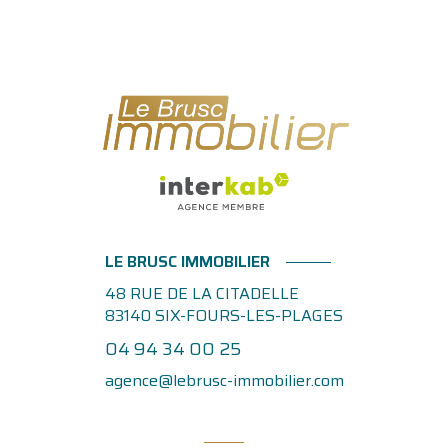
LE BRUSC IMMOBILIER
48 RUE DE LA CITADELLE
83140
SIX-FOURS-LES-PLAGES
04 94 34 00 25
agence@lebrusc-immobilier.com