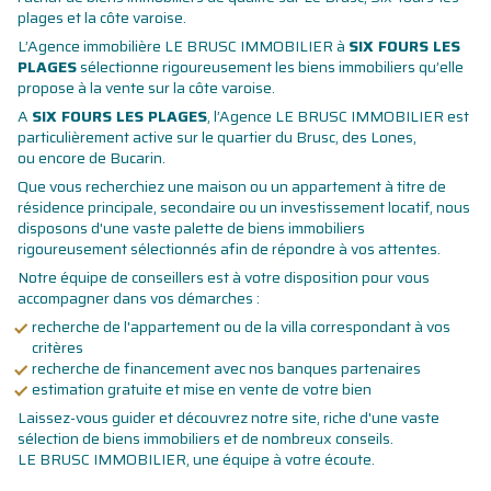
plages et la côte varoise.
L’Agence immobilière LE BRUSC IMMOBILIER à
SIX FOURS LES
PLAGES
sélectionne rigoureusement les biens immobiliers qu’elle
propose à la vente sur la côte varoise.
A
SIX FOURS LES PLAGES
, l’Agence LE BRUSC IMMOBILIER est
particulièrement active sur le quartier du Brusc, des Lones,
ou encore de Bucarin.
Que vous recherchiez une maison ou un appartement à titre de
résidence principale, secondaire ou un investissement locatif, nous
disposons d'une vaste palette de biens immobiliers
rigoureusement sélectionnés afin de répondre à vos attentes.
Notre équipe de conseillers est à votre disposition pour vous
accompagner dans vos démarches :
recherche de l'appartement ou de la villa correspondant à vos
critères
recherche de financement avec nos banques partenaires
estimation gratuite et mise en vente de votre bien
Laissez-vous guider et découvrez notre site, riche d'une vaste
sélection de biens immobiliers et de nombreux conseils.
LE BRUSC IMMOBILIER, une équipe à votre écoute.