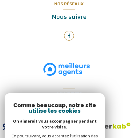
NOS RÉSEAUX
Nous suivre
ADHÉRENTS
Nous adhérons
Comme beaucoup, notre site
utilise les cookies
On aimerait vous accompagner pendant
votre visite.
En poursuivant, vous acceptez l'utilisation des