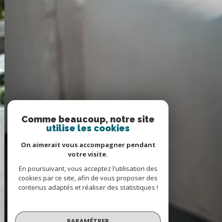
Comme beaucoup, notre site
utilise les cookies
On aimerait vous accompagner pendant
votre visite.
En poursuivant, vous acceptez l'utilisation des
cookies par ce site, afin de vous proposer des
contenus adaptés et réaliser des statistiques !
PARAMÉTRER