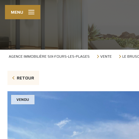
MENU
AGENCE IMMOBILIÈRE SIX-FOURS-LES-PLAGES
VENTE
LE BRUS
RETOUR
VENDU