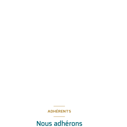
ADHÉRENTS
Nous adhérons