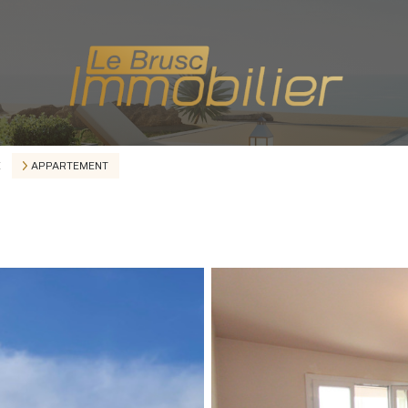
C
APPARTEMENT