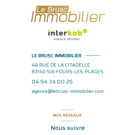
LE BRUSC IMMOBILIER
48 RUE DE LA CITADELLE
83140
SIX-FOURS-LES-PLAGES
04 94 34 00 25
agence@lebrusc-immobilier.com
NOS RÉSEAUX
Nous suivre