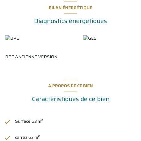
BILAN ÉNERGÉTIQUE
Diagnostics énergetiques
DPE ANCIENNE VERSION
A PROPOS DE CE BIEN
Caractéristiques de ce bien
Surface 63 m²
carrez 63 m²