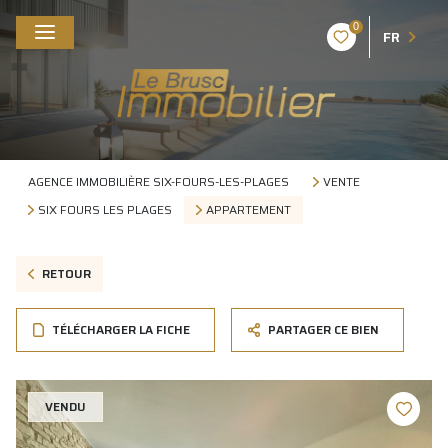
0
FR
AGENCE IMMOBILIÈRE SIX-FOURS-LES-PLAGES
VENTE
SIX FOURS LES PLAGES
APPARTEMENT
RETOUR
TÉLÉCHARGER LA FICHE
PARTAGER CE BIEN
VENDU