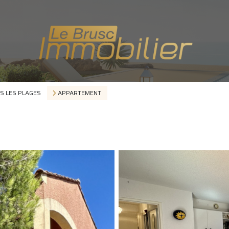
S LES PLAGES
APPARTEMENT