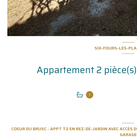
SIX-FOURS-LES-PLA
1
COEUR DU BRUSC - APPT T2 EN REZ-DE-JARDIN AVEC ACCÈS 
GARAGE