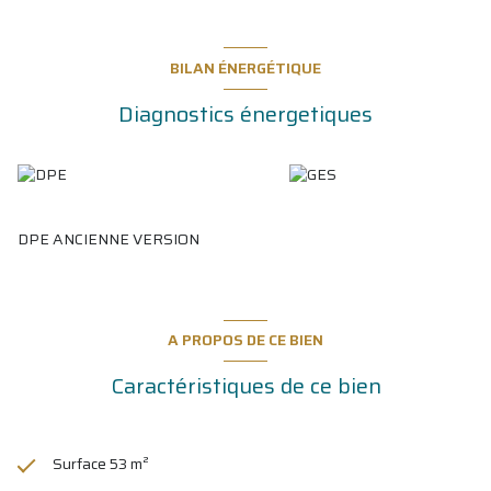
BILAN ÉNERGÉTIQUE
Diagnostics énergetiques
DPE ANCIENNE VERSION
A PROPOS DE CE BIEN
Caractéristiques de ce bien
Surface 53 m²