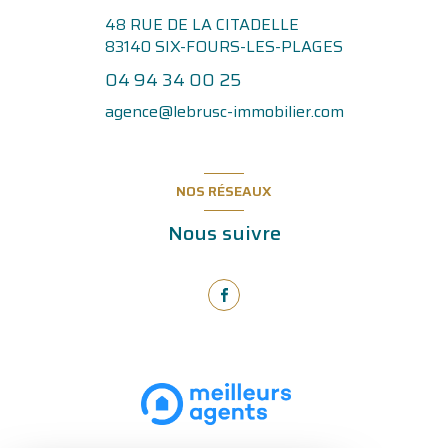
48 RUE DE LA CITADELLE
83140
SIX-FOURS-LES-PLAGES
04 94 34 00 25
agence@lebrusc-immobilier.com
NOS RÉSEAUX
Nous suivre