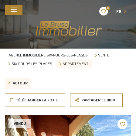
0
FR
AGENCE IMMOBILIÈRE SIX-FOURS-LES-PLAGES
VENTE
SIX FOURS LES PLAGES
APPARTEMENT
RETOUR
TÉLÉCHARGER LA FICHE
PARTAGER CE BIEN
VENDU