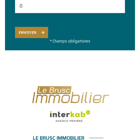
ENVOYER
* Champs obligatoires
LE BRUSC IMMOBILIER