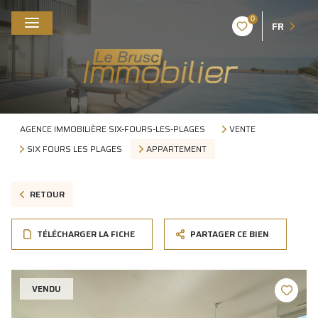
0
FR
AGENCE IMMOBILIÈRE SIX-FOURS-LES-PLAGES
VENTE
SIX FOURS LES PLAGES
APPARTEMENT
RETOUR
TÉLÉCHARGER LA FICHE
PARTAGER CE BIEN
VENDU