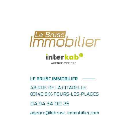
LE BRUSC IMMOBILIER
48 RUE DE LA CITADELLE
83140
SIX-FOURS-LES-PLAGES
04 94 34 00 25
agence@lebrusc-immobilier.com