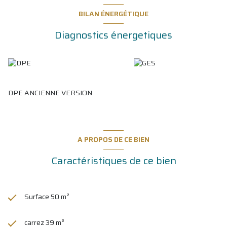
BILAN ÉNERGÉTIQUE
Diagnostics énergetiques
DPE ANCIENNE VERSION
A PROPOS DE CE BIEN
Caractéristiques de ce bien
Surface 50 m²
carrez 39 m²