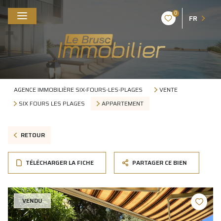
0
FR
AGENCE IMMOBILIÈRE SIX-FOURS-LES-PLAGES
VENTE
SIX FOURS LES PLAGES
APPARTEMENT
RETOUR
TÉLÉCHARGER LA FICHE
PARTAGER CE BIEN
VENDU