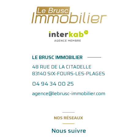
LE BRUSC IMMOBILIER
48 RUE DE LA CITADELLE
83140
SIX-FOURS-LES-PLAGES
04 94 34 00 25
agence@lebrusc-immobilier.com
NOS RÉSEAUX
Nous suivre