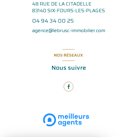
48 RUE DE LA CITADELLE
83140
SIX-FOURS-LES-PLAGES
04 94 34 00 25
agence@lebrusc-immobilier.com
NOS RÉSEAUX
Nous suivre