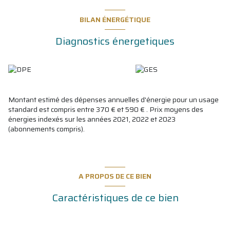
disponibles sur le site
Géorisques
BILAN ÉNERGÉTIQUE
Diagnostics énergetiques
Montant estimé des dépenses annuelles d'énergie pour un usage
standard est compris entre 370 € et 590 € . Prix moyens des
énergies indexés sur les années 2021, 2022 et 2023
(abonnements compris).
A PROPOS DE CE BIEN
Caractéristiques de ce bien