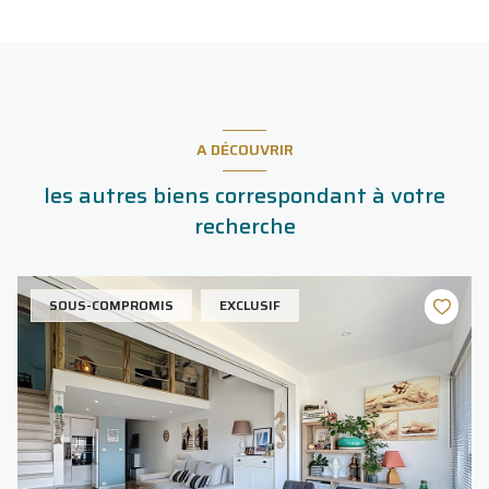
A DÉCOUVRIR
les autres biens correspondant à votre
recherche
SOUS-COMPROMIS
EXCLUSIF