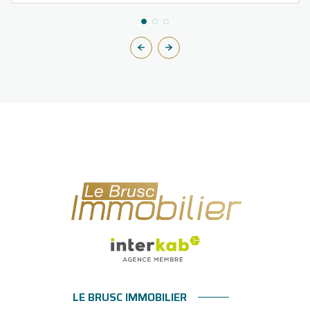
LE BRUSC IMMOBILIER