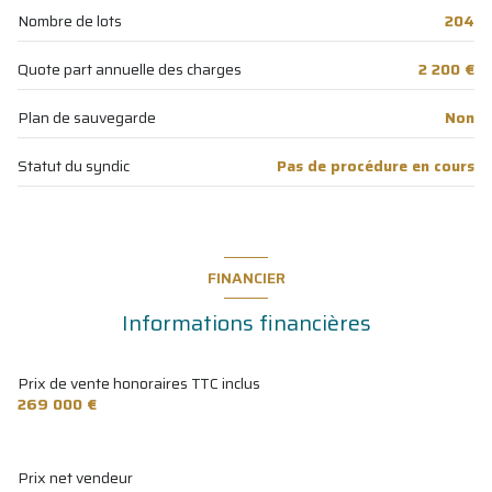
Nombre de lots
204
Quote part annuelle des charges
2 200 €
Plan de sauvegarde
Non
Statut du syndic
Pas de procédure en cours
FINANCIER
Informations financières
Prix de vente honoraires TTC inclus
269 000 €
Prix net vendeur