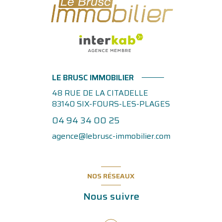
LE BRUSC IMMOBILIER
48 RUE DE LA CITADELLE
83140
SIX-FOURS-LES-PLAGES
04 94 34 00 25
agence@lebrusc-immobilier.com
NOS RÉSEAUX
Nous suivre