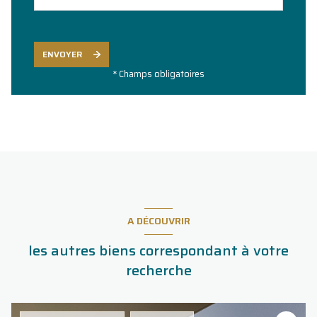
ENVOYER
* Champs obligatoires
A DÉCOUVRIR
les autres biens correspondant à votre
recherche