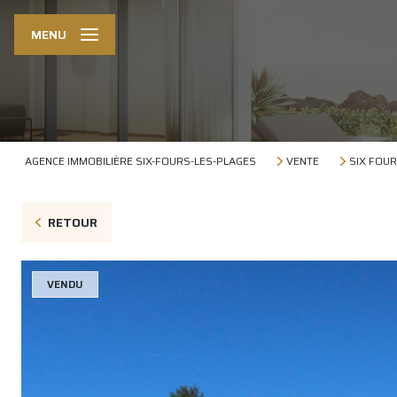
MENU
AGENCE IMMOBILIÈRE SIX-FOURS-LES-PLAGES
VENTE
SIX FOUR
RETOUR
VENDU