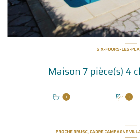
SIX-FOURS-LES-PLA
1
1
PROCHE BRUSC, CADRE CAMPAGNE VILLA