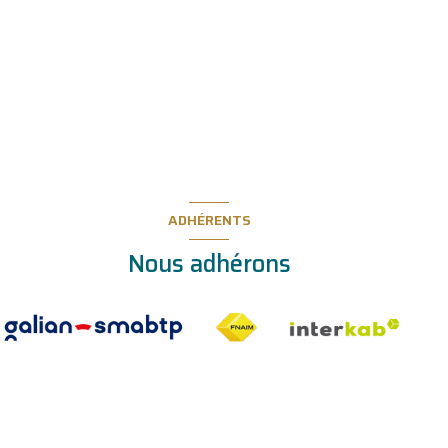
ADHÉRENTS
Nous adhérons