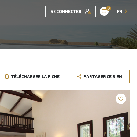
0
SE CONNECTER
FR
TÉLÉCHARGER LA FICHE
PARTAGER CE BIEN