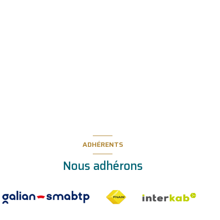
ADHÉRENTS
Nous adhérons