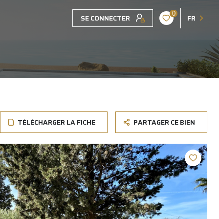
0
SE CONNECTER
FR
TÉLÉCHARGER LA FICHE
PARTAGER CE BIEN