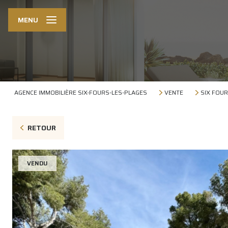
MENU
AGENCE IMMOBILIÈRE SIX-FOURS-LES-PLAGES
VENTE
SIX FOUR
RETOUR
VENDU