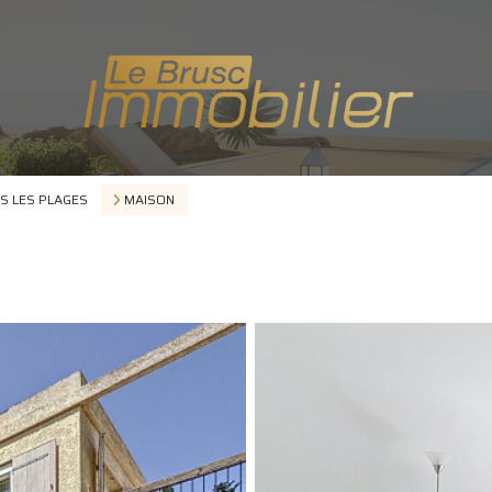
S LES PLAGES
MAISON