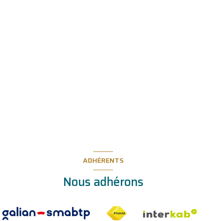
ADHÉRENTS
Nous adhérons