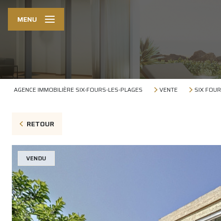
MENU
AGENCE IMMOBILIÈRE SIX-FOURS-LES-PLAGES
VENTE
SIX FOUR
RETOUR
VENDU