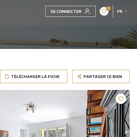
0
SE CONNECTER
FR
TÉLÉCHARGER LA FICHE
PARTAGER CE BIEN