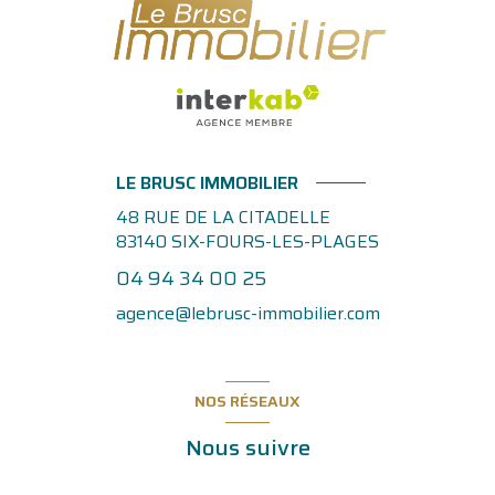
LE BRUSC IMMOBILIER
48 RUE DE LA CITADELLE
83140
SIX-FOURS-LES-PLAGES
04 94 34 00 25
agence@lebrusc-immobilier.com
NOS RÉSEAUX
Nous suivre