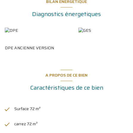
BILAN ÉNERGÉTIQUE
Diagnostics énergetiques
DPE ANCIENNE VERSION
A PROPOS DE CE BIEN
Caractéristiques de ce bien
Surface 72 m²
carrez 72 m²