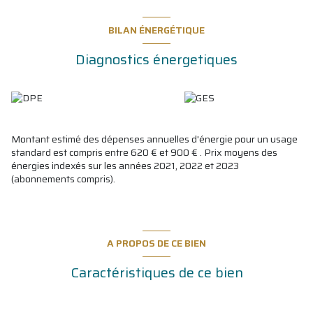
BILAN ÉNERGÉTIQUE
Diagnostics énergetiques
Montant estimé des dépenses annuelles d'énergie pour un usage
standard est compris entre 620 € et 900 € . Prix moyens des
énergies indexés sur les années 2021, 2022 et 2023
(abonnements compris).
A PROPOS DE CE BIEN
Caractéristiques de ce bien