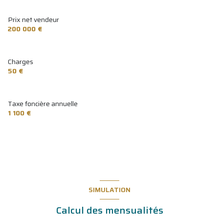
Prix net vendeur
200 000 €
Charges
50 €
Taxe foncière annuelle
1 100 €
SIMULATION
Calcul des mensualités