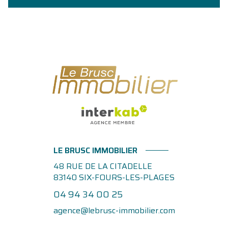
LE BRUSC IMMOBILIER
48 RUE DE LA CITADELLE
83140
SIX-FOURS-LES-PLAGES
04 94 34 00 25
agence@lebrusc-immobilier.com