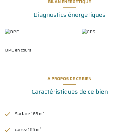
BILAN ÉNERGÉTIQUE
Diagnostics énergetiques
DPE en cours
A PROPOS DE CE BIEN
Caractéristiques de ce bien
Surface 165 m²
carrez 165 m²