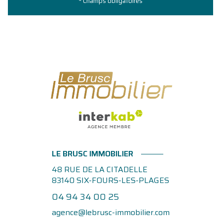
* Champs obligatoires
LE BRUSC IMMOBILIER
48 RUE DE LA CITADELLE
83140
SIX-FOURS-LES-PLAGES
04 94 34 00 25
agence@lebrusc-immobilier.com