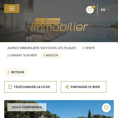
0
FR
AGENCE IMMOBILIÈRE SIX-FOURS-LES-PLAGES
VENTE
SANARY SUR MER
MAISON
RETOUR
TÉLÉCHARGER LA FICHE
PARTAGER CE BIEN
SOUS-COMPROMIS