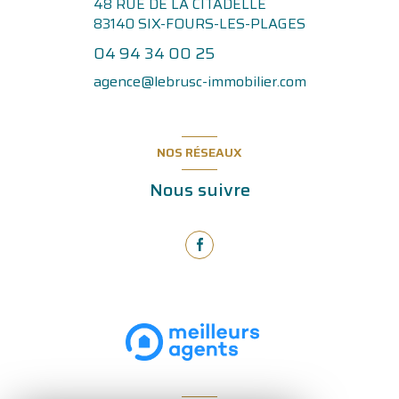
48 RUE DE LA CITADELLE
83140
SIX-FOURS-LES-PLAGES
04 94 34 00 25
agence@lebrusc-immobilier.com
NOS RÉSEAUX
Nous suivre