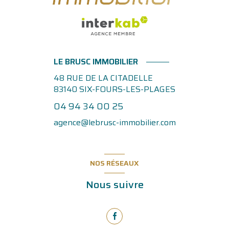
LE BRUSC IMMOBILIER
48 RUE DE LA CITADELLE
83140
SIX-FOURS-LES-PLAGES
04 94 34 00 25
agence@lebrusc-immobilier.com
NOS RÉSEAUX
Nous suivre