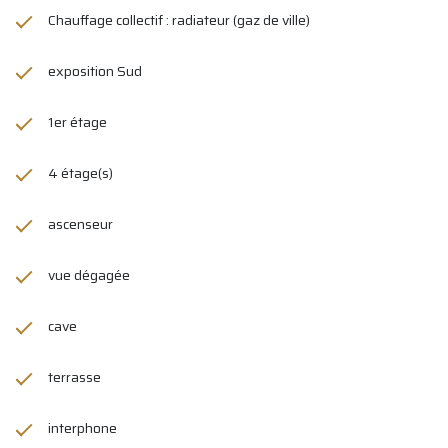
Chauffage collectif : radiateur (gaz de ville)
exposition Sud
1er étage
4 étage(s)
ascenseur
vue dégagée
cave
terrasse
interphone