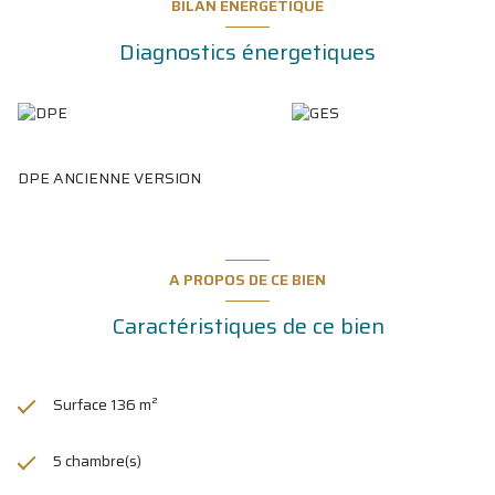
BILAN ÉNERGÉTIQUE
Diagnostics énergetiques
DPE ANCIENNE VERSION
A PROPOS DE CE BIEN
Caractéristiques de ce bien
Surface 136 m²
5 chambre(s)