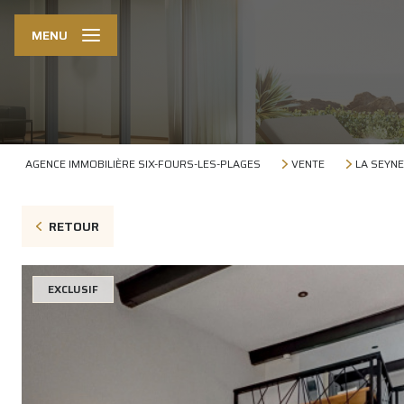
MENU
AGENCE IMMOBILIÈRE SIX-FOURS-LES-PLAGES
VENTE
LA SEYNE
RETOUR
EXCLUSIF