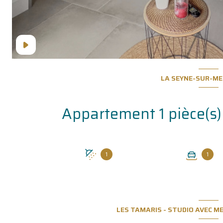
LA SEYNE-SUR-ME
1
1
LES TAMARIS - STUDIO AVEC M