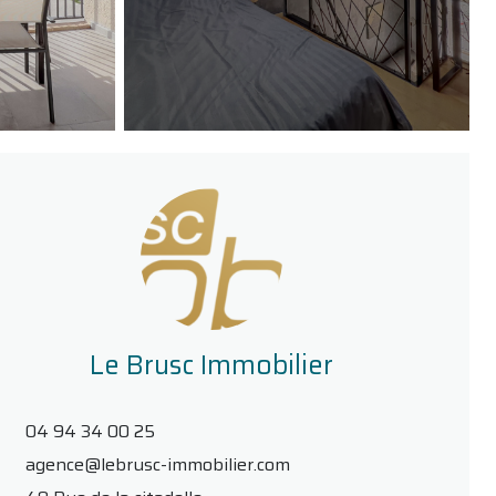
Le Brusc Immobilier
04 94 34 00 25
agence@lebrusc-immobilier.com