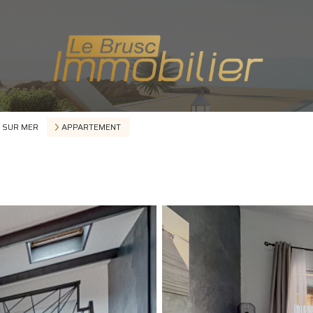
 SUR MER
APPARTEMENT